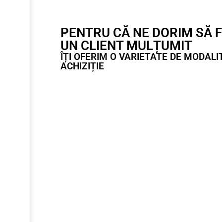
PENTRU CĂ NE DORIM SĂ F
UN CLIENT MULȚUMIT
ÎȚI OFERIM O VARIETATE DE MODALI
ACHIZIȚIE