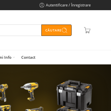
Autentificare / Înregistrare
CĂUTARE
ni Info
Contact