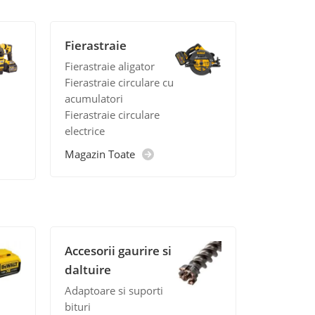
Fierastraie
Fierastraie aligator
Fierastraie circulare cu
acumulatori
Fierastraie circulare
electrice
Magazin Toate
Accesorii gaurire si
daltuire
Adaptoare si suporti
bituri