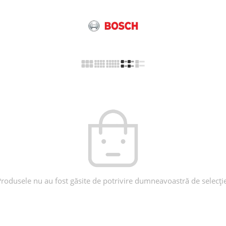
rodusele nu au fost găsite de potrivire dumneavoastră de selecți