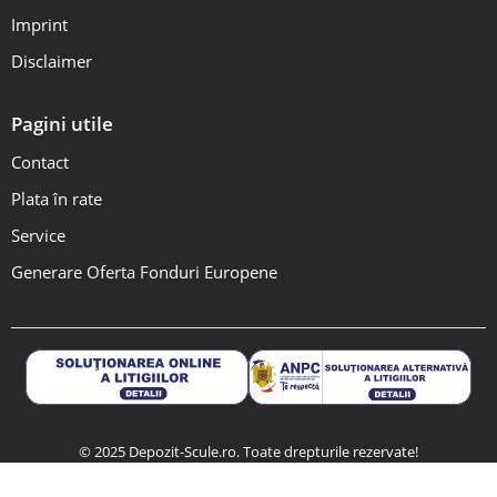
Imprint
Disclaimer
Pagini utile
Contact
Plata în rate
Service
Generare Oferta Fonduri Europene
© 2025 Depozit-Scule.ro. Toate drepturile rezervate!