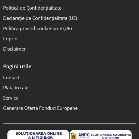
Politică de Confidențialitate
Declarație de Confidențialitate (UE)
Politica privind Cookie-urile (UE)
Imprint
Disclaimer
Pagini utile
Contact
Plata în rate
Service
Generare Oferta Fonduri Europene