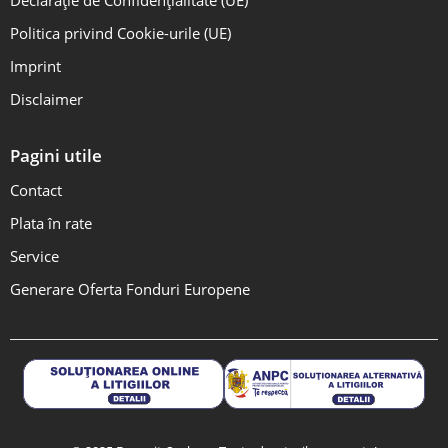
Declarație de Confidențialitate (UE)
Politica privind Cookie-urile (UE)
Imprint
Disclaimer
Pagini utile
Contact
Plata în rate
Service
Generare Oferta Fonduri Europene