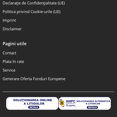
Declarație de Confidențialitate (UE)
Politica privind Cookie-urile (UE)
Imprint
Disclaimer
Pagini utile
Contact
Plata în rate
Service
Generare Oferta Fonduri Europene