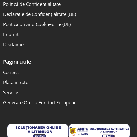
Politică de Confidențialitate
Declarație de Confidențialitate (UE)
Politica privind Cookie-urile (UE)
Imprint
Disclaimer
Pagini utile
Contact
Plata în rate
Service
Generare Oferta Fonduri Europene