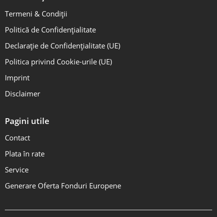
Termeni & Condiții
Politică de Confidențialitate
Declarație de Confidențialitate (UE)
Politica privind Cookie-urile (UE)
Imprint
Disclaimer
Pagini utile
Contact
Plata în rate
Service
Generare Oferta Fonduri Europene