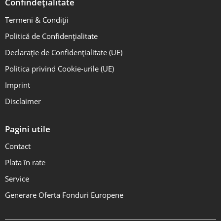
Confindețialitate
Termeni & Condiții
Politică de Confidențialitate
Declarație de Confidențialitate (UE)
Politica privind Cookie-urile (UE)
Imprint
Disclaimer
Pagini utile
Contact
Plata în rate
Service
Generare Oferta Fonduri Europene