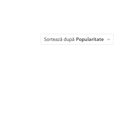
Sortează după
Popularitate