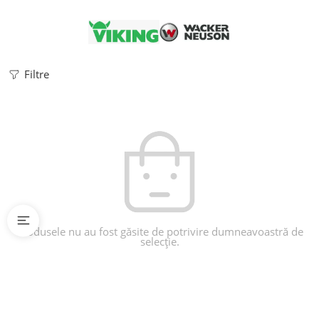
Filtre
Produsele nu au fost găsite de potrivire dumneavoastră de
selecție.