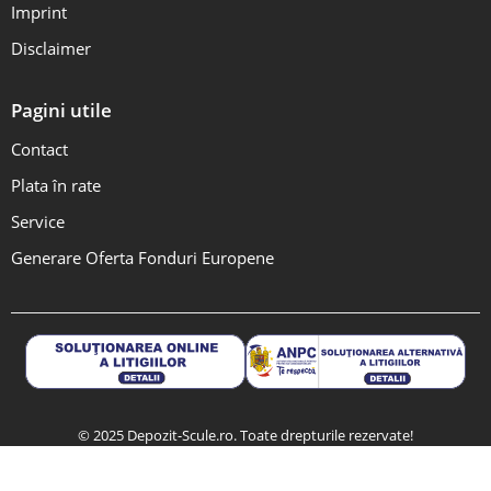
Imprint
Disclaimer
Pagini utile
Contact
Plata în rate
Service
Generare Oferta Fonduri Europene
© 2025 Depozit-Scule.ro. Toate drepturile rezervate!