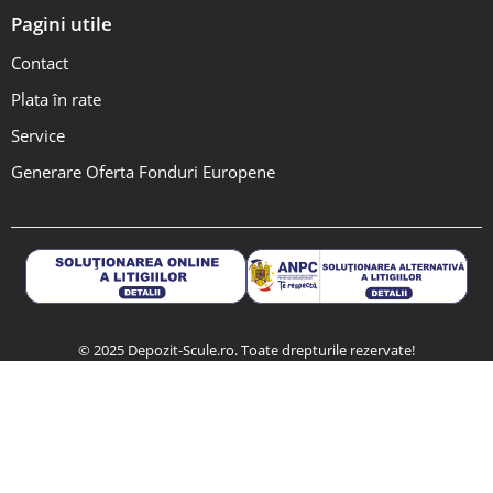
Pagini utile
Contact
Plata în rate
Service
Generare Oferta Fonduri Europene
© 2025 Depozit-Scule.ro. Toate drepturile rezervate!