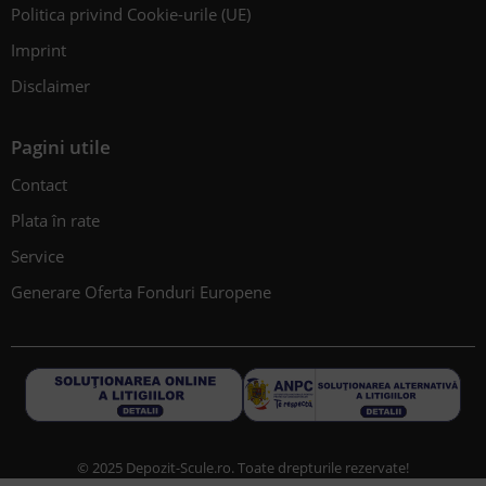
Politica privind Cookie-urile (UE)
Imprint
Disclaimer
Pagini utile
Contact
Plata în rate
Service
Generare Oferta Fonduri Europene
© 2025 Depozit-Scule.ro. Toate drepturile rezervate!