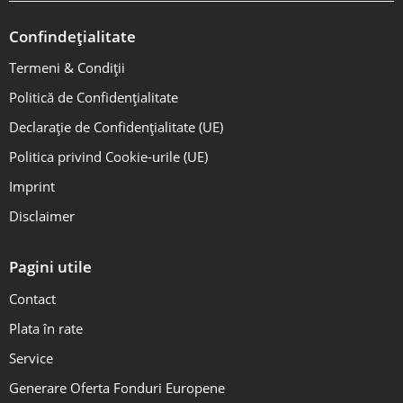
Confindețialitate
Termeni & Condiții
Politică de Confidențialitate
Declarație de Confidențialitate (UE)
Politica privind Cookie-urile (UE)
Imprint
Disclaimer
Pagini utile
Contact
Plata în rate
Service
Generare Oferta Fonduri Europene