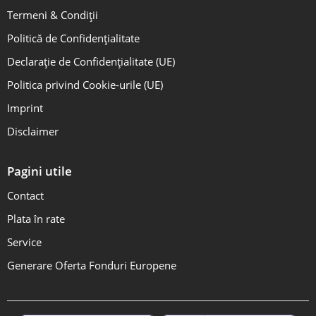
Termeni & Condiții
Politică de Confidențialitate
Declarație de Confidențialitate (UE)
Politica privind Cookie-urile (UE)
Imprint
Disclaimer
Pagini utile
Contact
Plata în rate
Service
Generare Oferta Fonduri Europene